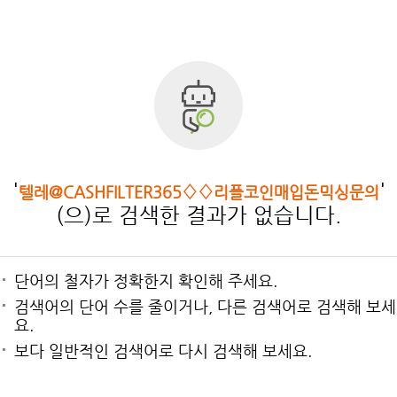
'
'
텔레@CASHFILTER365♢♢리플코인매입돈믹싱문의
(으)로 검색한 결과가 없습니다.
단어의 철자가 정확한지 확인해 주세요.
검색어의 단어 수를 줄이거나, 다른 검색어로 검색해 보세
요.
보다 일반적인 검색어로 다시 검색해 보세요.