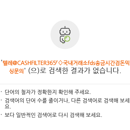
'
텔레@CASHFILTER365「♢국내거래소fds송금시간검돈믹
' (으)로 검색한 결과가 없습니다.
싱문의
단어의 철자가 정확한지 확인해 주세요.
검색어의 단어 수를 줄이거나, 다른 검색어로 검색해 보세
요.
보다 일반적인 검색어로 다시 검색해 보세요.