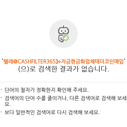
'
'
텔레@CASHFILTER365】⟡자금현금화업체테더코인매입
(으)로 검색한 결과가 없습니다.
단어의 철자가 정확한지 확인해 주세요.
검색어의 단어 수를 줄이거나, 다른 검색어로 검색해 보세
요.
보다 일반적인 검색어로 다시 검색해 보세요.