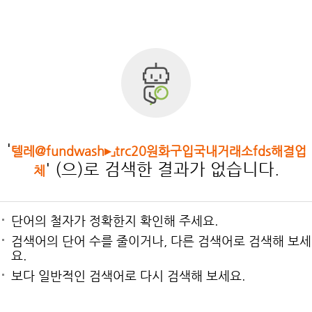
'
텔레@fundwash▸」trc20원화구입국내거래소fds해결업
' (으)로 검색한 결과가 없습니다.
체
단어의 철자가 정확한지 확인해 주세요.
검색어의 단어 수를 줄이거나, 다른 검색어로 검색해 보세
요.
보다 일반적인 검색어로 다시 검색해 보세요.