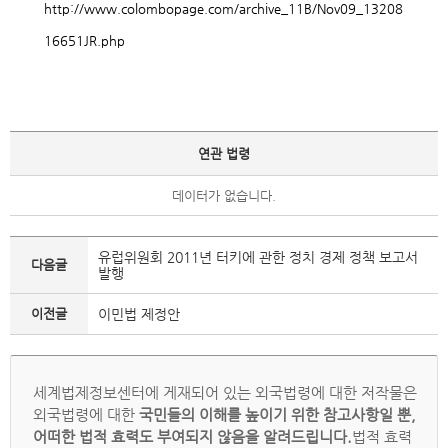
http://www.colombopage.com/archive_11B/Nov09_13208
16651JR.php
연관 법령
데이터가 없습니다.
유럽위원회 2011년 터키에 관한 정치 경제 정책 보고서
다음글
발행
이전글
이민법 제정안
세계법제정보센터에 게재되어 있는 외국법령에 대한 저작물은
외국법령에 대한
국민들의 이해를 높이기 위한 참고사항일 뿐,
어떠한 법적 효력도 부여되지 않음을 알려드립니다.
법적 효력