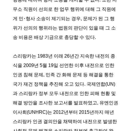
무소 직원이 선의로 한 업무 행위에 대해 그 직원에
게 민･형사 소송이 제기되는 경우, 문제가 된 그 행
위가 선의의 행위라는 법원의 판단이 있을 때 그 소
송 비용은 배상 기금으로 충당할 수 있다.
스리랑카는 1983년 이래 26년간 지속한 내전의 종
식을 2009년 5월 19일 선언한 이후 내전으로 인한
인권 침해 문제, 민족 간 화해 문제 등 해결을 통한
국가 재건 정책을 추진해 오고 있다. 국제연합(UN)
과 스리랑카 정부 모두 내전으로 인한 피해 현황 및
해결 방안을 조사한 보고서를 발표하였고, 유엔인권
이사회(UNHRC)는 2012년부터 2015년까지 매년
스리랑카 인권 결의안을 채택하여 내전으로 발생한
사회적 문제 해결을 스리랑카 정부에 촉구하여 왔