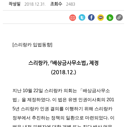
작성일
조회수
2018.12.31.
2483
[스리랑카 입법동향]
스리랑카, 「배상금사무소법」 제정
(2018.12.)
지난 10월 22일 스리랑카 의회는 「배상금사무소
법」을 제정하였다. 이 법은 유엔 인권이사회의 201
5년 스리랑카 인권 결의를 이행하기 위해 스리랑카
정부에서 추진하는 정책의 일환으로 마련되었다. 이
법은 내전 피해자에 대한 개별 또는 집단 배상 업무