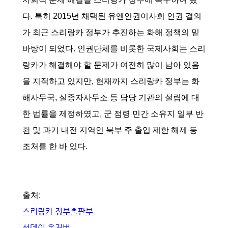
다. 특히 2015년 채택된 유엔인권이사회 인권 결의
가 최근 스리랑카 정부가 추진하는 화해 정책의 밑
바탕이 되었다. 인권단체를 비롯한 국제사회는 스리
랑카가 해결해야 할 문제가 여전히 많이 남아 있음
을 지적하고 있지만, 현재까지 스리랑카 정부는 화
해사무국, 실종자사무소 등 담당 기관의 설립에 대
한 법률을 제정하였고, 군 점령 민간 소유지 일부 반
환 및 과거 내전 지역인 북부 주 출입 제한 해제 등
조처를 한 바 있다.
출처:
스리랑카 정부출판부
선데이 옵저버