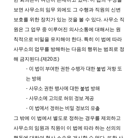
보면 사무소의 임무 외에도 그 수행과 직원의 신변
보호를 위한 장치가 있는 것을 볼 수 있다. 사무소 직
원은 그 업무 중 이루어진 의사소통에 대해서는 원
칙적으로 비밀을 유지해야 한다. 특히 이 법에 따라
사무소의 업무를 방해하는 다음의 행위는 범죄로 정
해 금지된다.(제20조)
- 이 법이 부여한 권한 수행자 대한 불법 저항 또
는 방해
- 사무소 권한 행사에 대한 불법 방해
- 사무소에 고의로 허위 정보 제공
- 이 법에서 정하는 비밀 정보의 유출
그 밖에 이 법에서 별도로 정하는 경우를 제외하고
사무소의 임원과 직원이 이 법에 따라 하는 선의의
행동에 대하여 형사 소송을 개시할 수 없다. 또한 사