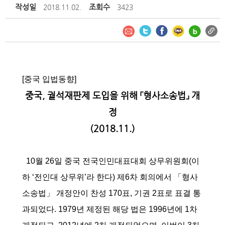
작성일
조회수
2018.11.02.
3423
[중국 입법동향]
중국, 궐석재판제 도입을 위해 「형사소송법」 개
정
(2018.11.)
10월 26일 중국 전국인민대표대회 상무위원회(이
하 ‘전인대 상무위’라 한다) 제6차 회의에서 「형사
소송법」 개정안이 찬성 170표, 기권 2표로 표결 통
과되었다. 1979년 제정된 해당 법은 1996년에 1차