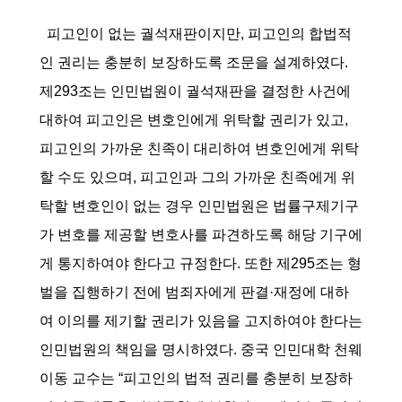
피고인이 없는 궐석재판이지만, 피고인의 합법적
인 권리는 충분히 보장하도록 조문을 설계하였다.
제293조는 인민법원이 궐석재판을 결정한 사건에
대하여 피고인은 변호인에게 위탁할 권리가 있고,
피고인의 가까운 친족이 대리하여 변호인에게 위탁
할 수도 있으며, 피고인과 그의 가까운 친족에게 위
탁할 변호인이 없는 경우 인민법원은 법률구제기구
가 변호를 제공할 변호사를 파견하도록 해당 기구에
게 통지하여야 한다고 규정한다. 또한 제295조는 형
벌을 집행하기 전에 범죄자에게 판결·재정에 대하
여 이의를 제기할 권리가 있음을 고지하여야 한다는
인민법원의 책임을 명시하였다. 중국 인민대학 천웨
이동 교수는 “피고인의 법적 권리를 충분히 보장하