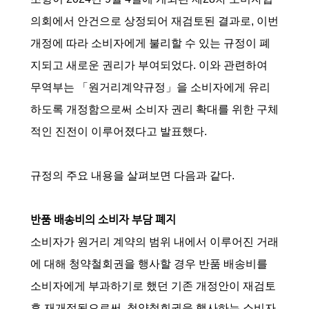
의회에서 안건으로 상정되어 재검토된 결과로, 이번
개정에 따라 소비자에게 불리할 수 있는 규정이 폐
지되고 새로운 권리가 부여되었다. 이와 관련하여
무역부는 「원거리계약규정」을 소비자에게 유리
하도록 개정함으로써 소비자 권리 확대를 위한 구체
적인 진전이 이루어졌다고 발표했다.
규정의 주요 내용을 살펴보면 다음과 같다.
반품 배송비의 소비자 부담 폐지
소비자가 원거리 계약의 범위 내에서 이루어진 거래
에 대해 청약철회권을 행사할 경우 반품 배송비를
소비자에게 부과하기로 했던 기존 개정안이 재검토
후 재개정됨으로써, 청약철회권을 행사하는 소비자