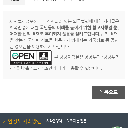
세계법제정보센터에 게재되어 있는 외국법령에 대한 저작물은
외국법령에 대한
국민들의 이해를 높이기 위한 참고사항일 뿐,
어떠한 법적 효력도 부여되지 않음을 알려드립니다.
법적 효력
을 갖는 외국법령 정보를 획득하기 위해서는 외국정보 등 공인
된 정보원을 이용하시기 바랍니다.
본 공공저작물은 공공누리 "공공누리
제1유형:출처표시" 조건에 따라 이용할 수 있습니다.
목록으로
개인정보처리방침
저작권정책
자주하는 질문