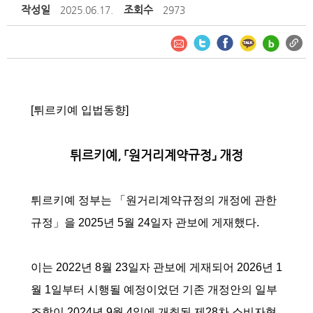
작성일
조회수
2025.06.17.
2973
[튀르키예 입법동향]
튀르키예, 「원거리계약규정」 개정
튀르키예 정부는 「원거리계약규정의 개정에 관한
규정」을 2025년 5월 24일자 관보에 게재했다.
이는 2022년 8월 23일자 관보에 게재되어 2026년 1
월 1일부터 시행될 예정이었던 기존 개정안의 일부
조항이 2024년 9월 4일에 개최된 제28차 소비자협