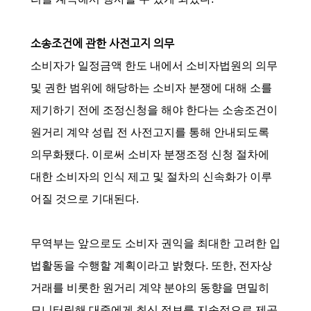
소송조건에 관한 사전고지 의무
소비자가 일정금액 한도 내에서 소비자법원의 의무
및 권한 범위에 해당하는 소비자 분쟁에 대해 소를
제기하기 전에 조정신청을 해야 한다는 소송조건이
원거리 계약 성립 전 사전고지를 통해 안내되도록
의무화됐다. 이로써 소비자 분쟁조정 신청 절차에
대한 소비자의 인식 제고 및 절차의 신속화가 이루
어질 것으로 기대된다.
무역부는 앞으로도 소비자 권익을 최대한 고려한 입
법활동을 수행할 계획이라고 밝혔다. 또한, 전자상
거래를 비롯한 원거리 계약 분야의 동향을 면밀히
모니터링해 대중에게 최신 정보를 지속적으로 제공