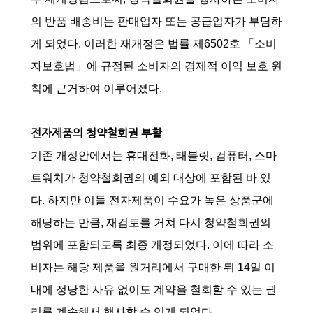
의 반품 배송비는 판매업자 또는 공급업자가 부담하
게 되었다. 이러한 재개정은 법률 제6502호 「소비
자보호법」에 규정된 소비자의 경제적 이익 보호 원
칙에 근거하여 이루어졌다.
전자제품의 청약철회권 부활
기존 개정안에서는 휴대전화, 태블릿, 컴퓨터, 스마
트워치가 청약철회권의 예외 대상에 포함된 바 있
다. 하지만 이들 전자제품이 수요가 높은 상품군에
해당하는 만큼, 재검토를 거쳐 다시 청약철회권의
범위에 포함되도록 최종 개정되었다. 이에 따라 소
비자는 해당 제품을 원거리에서 구매한 뒤 14일 이
내에 정당한 사유 없이도 계약을 철회할 수 있는 권
리를 계속해서 행사할 수 있게 되었다.