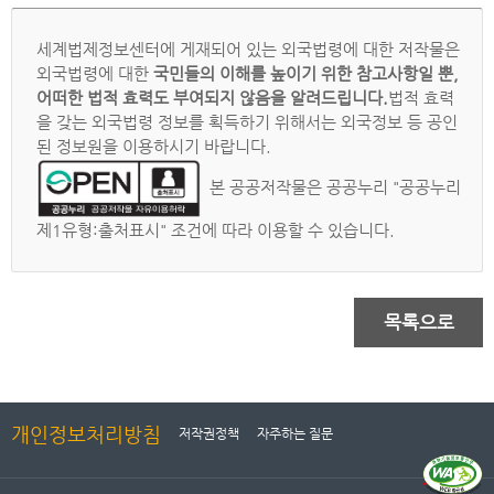
세계법제정보센터에 게재되어 있는 외국법령에 대한 저작물은
외국법령에 대한
국민들의 이해를 높이기 위한 참고사항일 뿐,
어떠한 법적 효력도 부여되지 않음을 알려드립니다.
법적 효력
을 갖는 외국법령 정보를 획득하기 위해서는 외국정보 등 공인
된 정보원을 이용하시기 바랍니다.
본 공공저작물은 공공누리 "공공누리
제1유형:출처표시" 조건에 따라 이용할 수 있습니다.
목록으로
개인정보처리방침
저작권정책
자주하는 질문