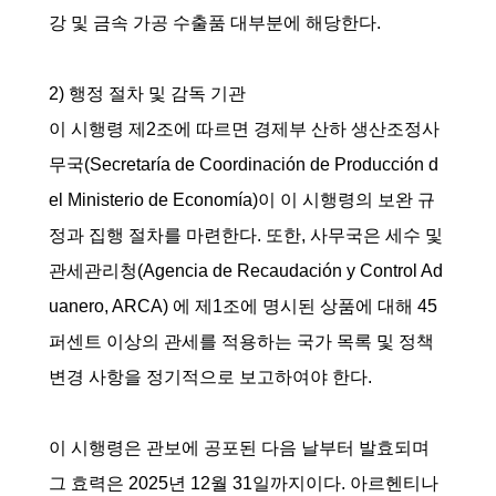
강 및 금속 가공 수출품 대부분에 해당한다.
2) 행정 절차 및 감독 기관
이 시행령 제2조에 따르면 경제부 산하 생산조정사
무국(Secretaría de Coordinación de Producción d
el Ministerio de Economía)이 이 시행령의 보완 규
정과 집행 절차를 마련한다. 또한, 사무국은 세수 및
관세관리청(Agencia de Recaudación y Control Ad
uanero, ARCA) 에 제1조에 명시된 상품에 대해 45
퍼센트 이상의 관세를 적용하는 국가 목록 및 정책
변경 사항을 정기적으로 보고하여야 한다.
이 시행령은 관보에 공포된 다음 날부터 발효되며
그 효력은 2025년 12월 31일까지이다. 아르헨티나