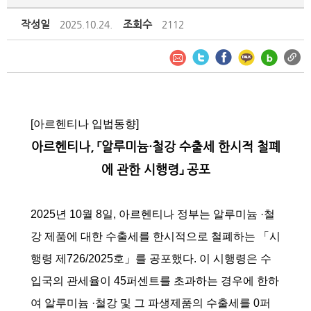
작성일
조회수
2025.10.24.
2112
[아르헨티나 입법동향]
아르헨티나, 「알루미늄·철강 수출세 한시적 철폐
에 관한 시행령」 공포
2025년 10월 8일, 아르헨티나 정부는 알루미늄 ·철
강 제품에 대한 수출세를 한시적으로 철폐하는 「시
행령 제726/2025호」를 공포했다. 이 시행령은 수
입국의 관세율이 45퍼센트를 초과하는 경우에 한하
여 알루미늄 ·철강 및 그 파생제품의 수출세를 0퍼