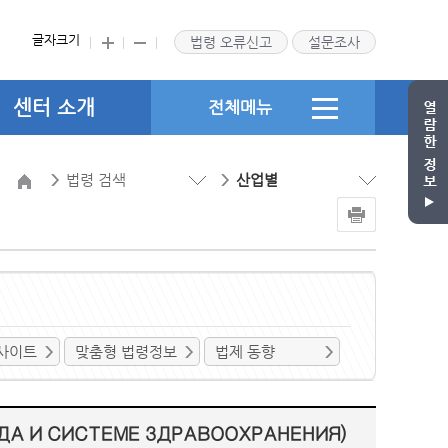
글자크기
법령 오류신고
설문조사
센터 소개
전체메뉴
법령 검색
산업별
사이트
맞춤형 법령정보
법제 동향
 И СИСТЕМЕ ЗДРАВООХРАНЕНИЯ)