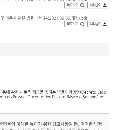
바로보기
내려받기
의무에 관한 법률_번역본(2021.09.06.개정).pdf
바로보기
내려받기
에 관한 새로운 제도를 정하는 법률대위명령(Decreto-Lei q
o do Pessoal Docente dos Ensinos Básico e Secundário
국민들의 이해를 높이기 위한 참고사항일 뿐, 어떠한 법적