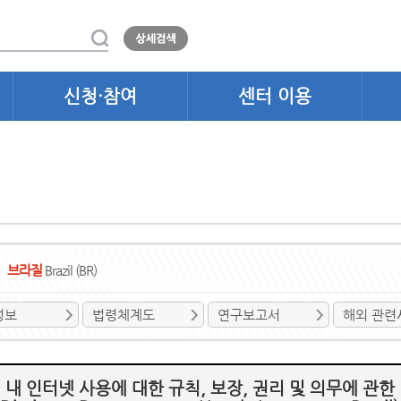
신청·참여
센터 이용
브라질
Brazil (BR)
정보
법령체계도
연구보고서
해외 관련
내 인터넷 사용에 대한 규칙, 보장, 권리 및 의무에 관한 법률(Lei 