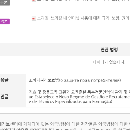
브라질_브라질 내 인터넷 사용에 대한 규칙, 보장, 권리 및 
연관 법령
데이터가 없습니다.
다음글
소비자권리보호법(о защите прав потребителей)
기초 및 중등교육 교원과 교육훈련 특수전문인력의 관리 및 채용
이전글
ue Estabelece o Novo Regime de Gestão e Recrutament
e de Técnicos Especializados para Formação)
정보센터에 게재되어 있는 외국법령에 대한 저작물은 외국법령에 대한