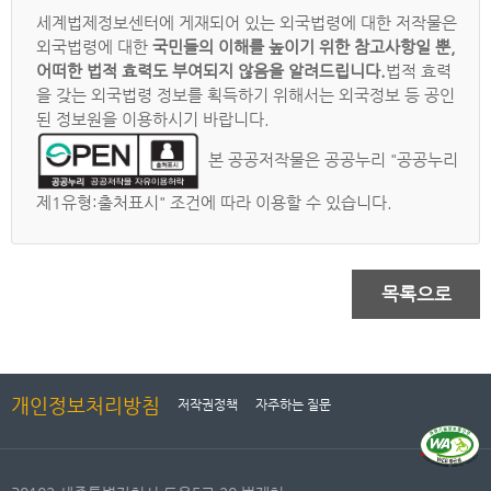
세계법제정보센터에 게재되어 있는 외국법령에 대한 저작물은
외국법령에 대한
국민들의 이해를 높이기 위한 참고사항일 뿐,
어떠한 법적 효력도 부여되지 않음을 알려드립니다.
법적 효력
을 갖는 외국법령 정보를 획득하기 위해서는 외국정보 등 공인
된 정보원을 이용하시기 바랍니다.
본 공공저작물은 공공누리 "공공누리
제1유형:출처표시" 조건에 따라 이용할 수 있습니다.
목록으로
개인정보처리방침
저작권정책
자주하는 질문