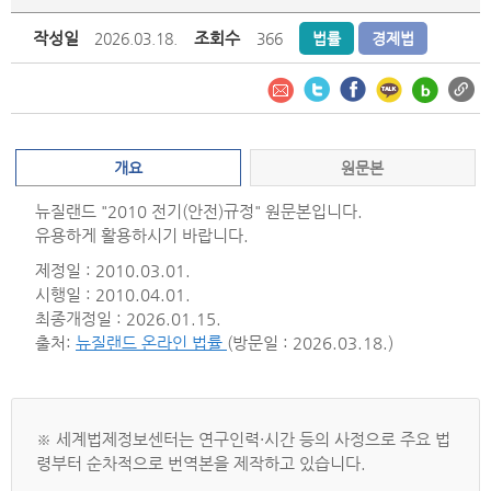
작성일
조회수
2026.03.18.
366
법률
경제법
개요
원문본
뉴질랜드 "2010 전기(안전)규정" 원문본입니다.
유용하게 활용하시기 바랍니다.
제정일 : 2010.03.01.
시행일 : 2010.04.01.
최종개정일 : 2026.01.15.
출처:
뉴질랜드 온라인 법률
(방문일 : 2026.03.18.)
※ 세계법제정보센터는 연구인력·시간 등의 사정으로 주요 법
령부터 순차적으로 번역본을 제작하고 있습니다.