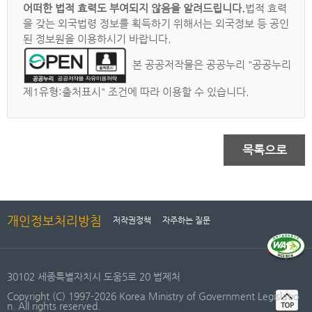
어떠한 법적 효력도 부여되지 않음을 알려드립니다.
법적 효력
을 갖는 외국법령 정보를 획득하기 위해서는 외국정보 등 공인
된 정보원을 이용하시기 바랍니다.
본 공공저작물은 공공누리 "공공누리
제1유형:출처표시" 조건에 따라 이용할 수 있습니다.
목록으로
개인정보처리방침
저작권정책
자주하는 질문
30102 세종특별자치시 도움5로 20 법제처
Copyright (C) 1997-2026 Korea Ministry of Government Legislatio
n. All rights reserved.