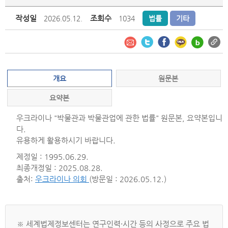
작성일
조회수
2026.05.12.
1034
법률
기타
개요
원문본
요약본
우크라이나 "박물관과 박물관업에 관한 법률" 원문본, 요약본입니
다.
유용하게 활용하시기 바랍니다.
제정일 : 1995.06.29.
최종개정일 : 2025.08.28.
출처:
우크라이나 의회
(방문일 : 2026.05.12.)
※ 세계법제정보센터는 연구인력·시간 등의 사정으로 주요 법