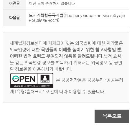
이전글
이전 글이 존재하지 않습니다.
도시계획활동규제법(Про регулювання містобудів
다음글
ної діяльності)
세계법제정보센터에 게재되어 있는 외국법령에 대한 저작물은
외국법령에 대한
국민들의 이해를 높이기 위한 참고사항일 뿐,
어떠한 법적 효력도 부여되지 않음을 알려드립니다.
법적 효력
을 갖는 외국법령 정보를 획득하기 위해서는 외국정보 등 공인
된 정보원을 이용하시기 바랍니다.
본 공공저작물은 공공누리 "공공누리
제1유형:출처표시" 조건에 따라 이용할 수 있습니다.
목록으로