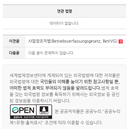
연관 법령
데이터가 없습니다.
사업장조직법(Betriebsverfassungsgesetz, BetrVG)
이전글
다음글
다음 글이 존재하지 않습니다.
세계법제정보센터에 게재되어 있는 외국법령에 대한 저작물은
외국법령에 대한
국민들의 이해를 높이기 위한 참고사항일 뿐,
어떠한 법적 효력도 부여되지 않음을 알려드립니다.
법적 효력
을 갖는 외국법령 정보를 획득하기 위해서는 외국정보 등 공인
된 정보원을 이용하시기 바랍니다.
본 공공저작물은 공공누리 "공공누리
제1유형:출처표시" 조건에 따라 이용할 수 있습니다.