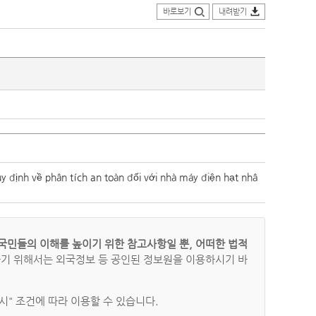
바로보기
내려받기
ề phân tích an toàn đối với nhà máy điện hạt nhâ
국민들의 이해를 높이기 위한 참고사항일 뿐, 어떠한 법적
하기 위해서는 외국정보 등 공인된 정보원을 이용하시기 바
" 조건에 따라 이용할 수 있습니다.