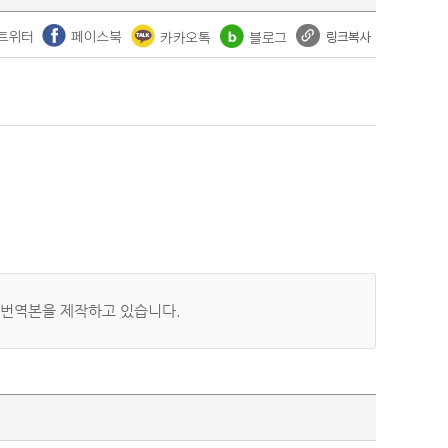
 번역본을 제작하고 있습니다.