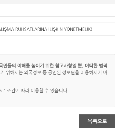
ŞMA RUHSATLARINA İLİŞKİN YÖNETMELİK)
국민들의 이해를 높이기 위한 참고사항일 뿐, 어떠한 법적
하기 위해서는 외국정보 등 공인된 정보원을 이용하시기 바
" 조건에 따라 이용할 수 있습니다.
목록으로