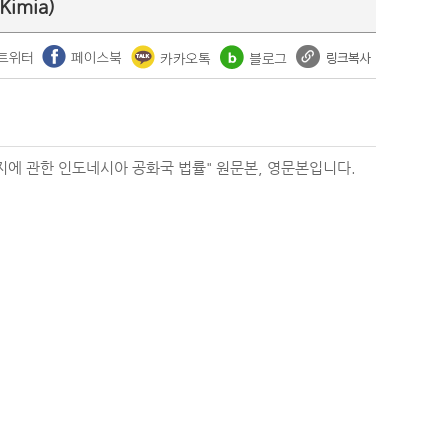
Kimia)
지에 관한 인도네시아 공화국 법률" 원문본, 영문본입니다.