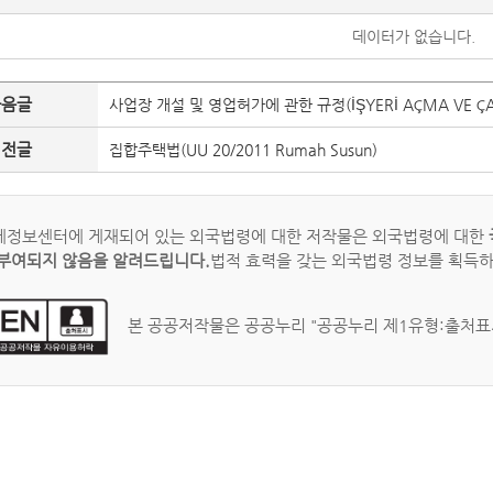
데이터가 없습니다.
다음글
사업장 개설 및 영업허가에 관한 규정(İŞYERİ AÇMA VE ÇALI
이전글
집합주택법(UU 20/2011 Rumah Susun)
정보센터에 게재되어 있는 외국법령에 대한 저작물은 외국법령에 대한
부여되지 않음을 알려드립니다.
법적 효력을 갖는 외국법령 정보를 획득
본 공공저작물은 공공누리 "공공누리 제1유형:출처표시