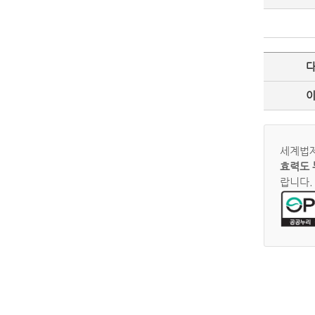
세계법제
효력도 
랍니다.