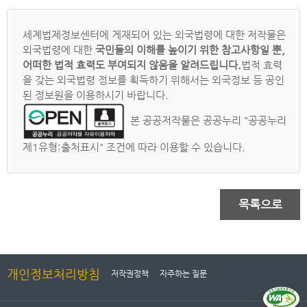
세계법제정보센터에 게재되어 있는 외국법령에 대한 저작물은
외국법령에 대한
국민들의 이해를 높이기 위한 참고사항일 뿐,
어떠한 법적 효력도 부여되지 않음을 알려드립니다.
법적 효력
을 갖는 외국법령 정보를 획득하기 위해서는 외국정보 등 공인
된 정보원을 이용하시기 바랍니다.
본 공공저작물은 공공누리 "공공누리
제1유형:출처표시" 조건에 따라 이용할 수 있습니다.
목록으로
개인정보처리방침
저작권정책
자주하는 질문