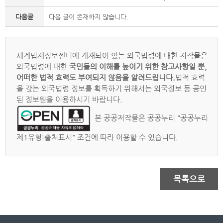
다음글
다음 글이 존재하지 않습니다.
세계법제정보센터에 게재되어 있는 외국법령에 대한 저작물은
외국법령에 대한
국민들의 이해를 높이기 위한 참고사항일 뿐,
어떠한 법적 효력도 부여되지 않음을 알려드립니다.
법적 효력
을 갖는 외국법령 정보를 획득하기 위해서는 외국정보 등 공인
된 정보원을 이용하시기 바랍니다.
본 공공저작물은 공공누리 "공공누리
제1유형:출처표시" 조건에 따라 이용할 수 있습니다.
목록으로