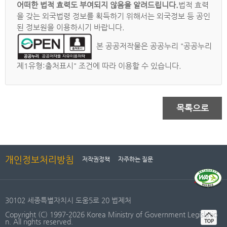
어떠한 법적 효력도 부여되지 않음을 알려드립니다.
법적 효력
을 갖는 외국법령 정보를 획득하기 위해서는 외국정보 등 공인
된 정보원을 이용하시기 바랍니다.
본 공공저작물은 공공누리 "공공누리
제1유형:출처표시" 조건에 따라 이용할 수 있습니다.
목록으로
개인정보처리방침
저작권정책
자주하는 질문
30102 세종특별자치시 도움5로 20 법제처
Copyright (C) 1997-2026 Korea Ministry of Government Legislatio
n. All rights reserved.