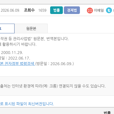
조회수
2026.06.09.
1659
법률
경제법
요
원문본
저작권 등 관리사업법" 원문본, 번역본입니다.
 활용하시기 바랍니다.
2000.11.29.
 : 2022.06.17.
본 전자정부 법령검색
(방문일 : 2026.06.09.)
 출처는 인터넷 환경에 따라(예: 크롬) 연결되지 않을 수도 있습니다.
씨로 표시된 파일이 최신버전입니다.
법률