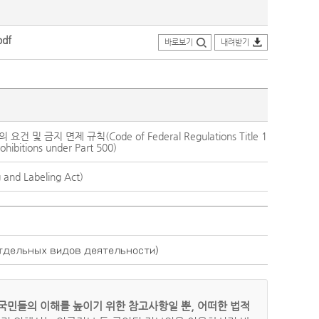
df
바로보기
내려받기
 및 금지 면제 규칙(Code of Federal Regulations Title 1
hibitions under Part 500)
nd Labeling Act)
ельных видов деятельности)
국민들의 이해를 높이기 위한 참고사항일 뿐, 어떠한 법적