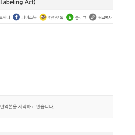
 Labeling Act)
 번역본을 제작하고 있습니다.