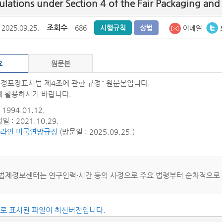
ulations under Section 4 of the Fair Packaging and
조회수
2025.09.25.
686
시행규칙
상법
요
원문본
공정포장표시법 제4조에 관한 규정" 원문본입니다.
 활용하시기 바랍니다.
1994.01.12.
 : 2021.10.29.
라인 미국연방규정
(방문일 : 2025.09.25.)
법제정보센터는 연구인력·시간 등의 사정으로 주요 법령부터 순차적으로
씨로 표시된 파일이 최신버전입니다.