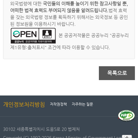
외국법령에 대한
국민들의 이해를 높이기 위한 참고사항일 뿐,
어떠한 법적 효력도 부여되지 않음을 알려드립니다.
법적 효력
을 갖는 외국법령 정보를 획득하기 위해서는 외국정보 등 공인
된 정보원을 이용하시기 바랍니다.
본 공공저작물은 공공누리 "공공누리
제1유형:출처표시" 조건에 따라 이용할 수 있습니다.
목록으로
개인정보처리방침
저작권정책
자주하는 질문
30102 세종특별자치시 도움5로 20 법제처
Copyright (C) 1997-2026 Korea Ministry of Government Legislatio