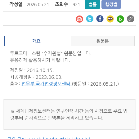
작성일
조회수
2026.05.21.
921
법률
행정법
개요
원문본
투르크메니스탄 "수자원법" 원문본입니다.
유용하게 활용하시기 바랍니다.
제정일 : 2016.10.15.
최종개정일 : 2023.06.03.
출처:
법무부 국가법령정보센터
(방문일 : 2026.05.21.)
※ 세계법제정보센터는 연구인력·시간 등의 사정으로 주요 법
령부터 순차적으로 번역본을 제작하고 있습니다.