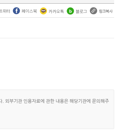
자료입니다. 외부기관 인용자료에 관한 내용은 해당기관에 문의해주