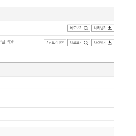
바로보기
내려받기
털.PDF
2단보기
바로보기
내려받기