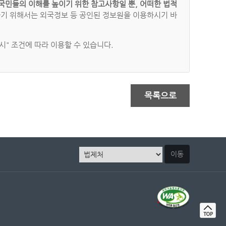
국민들의 이해를 높이기 위한 참고사항일 뿐, 어떠한 법적
하기 위해서는 외국정보 등 공인된 정보원을 이용하시기 바
" 조건에 따라 이용할 수 있습니다.
목록으로
이동