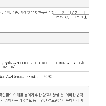
 수입, 수출, 저장 및 유통 활동을 수행하는 센터에 관한 고시_
바로보기
내려받기
NSAN DOKU VE HÜCRELERİ İLE BUNLARLA İLGİLİ
NETMELİK)
Aset Jenayah (Pindaan), 2020​)
국민들의 이해를 높이기 위한 참고사항일 뿐, 어떠한 법적
하기 위해서는 외국정보 등 공인된 정보원을 이용하시기 바