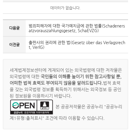
데이터가 없습니다.
범죄피해자에 대한 국가예치금에 관한 법률(Schadeners
다음글
atzvorauszahlungsgesetz, SchaEVZG)
출판사의 권리에 관한 법(Gesetz über das Verlagsrech
이전글
t, VerlG)
세계법제정보센터에 게재되어 있는 외국법령에 대한 저작물은
외국법령에 대한
국민들의 이해를 높이기 위한 참고사항일 뿐,
어떠한 법적 효력도 부여되지 않음을 알려드립니다.
법적 효력
을 갖는 외국법령 정보를 획득하기 위해서는 외국정보 등 공인
된 정보원을 이용하시기 바랍니다.
본 공공저작물은 공공누리 "공공누리
제1유형:출처표시" 조건에 따라 이용할 수 있습니다.