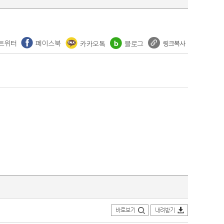
바로보기
내려받기