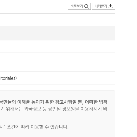
바로보기
내려받기
oriales)
국민들의 이해를 높이기 위한 참고사항일 뿐, 어떠한 법적
하기 위해서는 외국정보 등 공인된 정보원을 이용하시기 바
" 조건에 따라 이용할 수 있습니다.