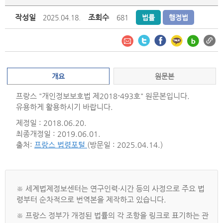
작성일
조회수
2025.04.18.
681
법률
행정법
개요
원문본
프랑스 "개인정보보호법 제2018-493호" 원문본입니다.
유용하게 활용하시기 바랍니다.
제정일 : 2018.06.20.
최종개정일 : 2019.06.01.
출처:
프랑스 법령포털
(방문일 : 2025.04.14.)
※ 세계법제정보센터는 연구인력·시간 등의 사정으로 주요 법
령부터 순차적으로 번역본을 제작하고 있습니다.
※ 프랑스 정부가 개정된 법률의 각 조항을 링크로 표기하는 관