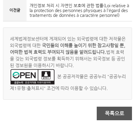
개인정보 처리 시 자연인 보호에 관한 법률(Loi relative à
이전글
la protection des personnes physiques à l'égard des
traitements de données à caractère personnel)
세계법제정보센터에 게재되어 있는 외국법령에 대한 저작물은
외국법령에 대한
국민들의 이해를 높이기 위한 참고사항일 뿐,
어떠한 법적 효력도 부여되지 않음을 알려드립니다.
법적 효력
을 갖는 외국법령 정보를 획득하기 위해서는 외국정보 등 공인
된 정보원을 이용하시기 바랍니다.
본 공공저작물은 공공누리 "공공누리
제1유형:출처표시" 조건에 따라 이용할 수 있습니다.
목록으로