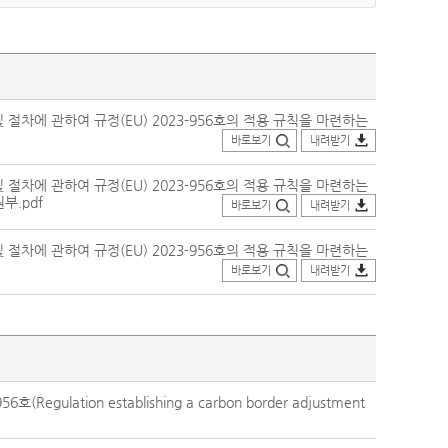
차에 관하여 규정(EU) 2023-956호의 적용 규칙을 마련하는
바로보기
내려받기
차에 관하여 규정(EU) 2023-956호의 적용 규칙을 마련하는
부.pdf
바로보기
내려받기
차에 관하여 규정(EU) 2023-956호의 적용 규칙을 마련하는
바로보기
내려받기
lation establishing a carbon border adjustment