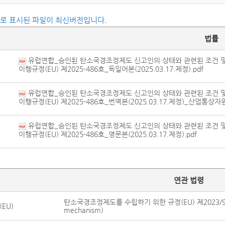
씨로 표시된 파일이 최신버전입니다.
법률
유럽연합_승인된 탄소국경조정제도 신고인의 상태와 관련된 조건 및 절
이행규정(EU) 제2025-486호_독일어본(2025.03.17.제정).pdf
유럽연합_승인된 탄소국경조정제도 신고인의 상태와 관련된 조건 및 절
이행규정(EU) 제2025-486호_번역본(2025.03.17.제정)_산업통상자원
유럽연합_승인된 탄소국경조정제도 신고인의 상태와 관련된 조건 및 절
이행규정(EU) 제2025-486호_영문본(2025.03.17.제정).pdf
연관 법령
탄소국경조정제도를 수립하기 위한 규정(EU) 제2023/956호(Regu
EU)
mechanism)