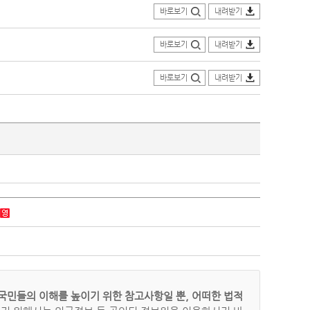
바로보기
내려받기
바로보기
내려받기
바로보기
내려받기
국민들의 이해를 높이기 위한 참고사항일 뿐, 어떠한 법적