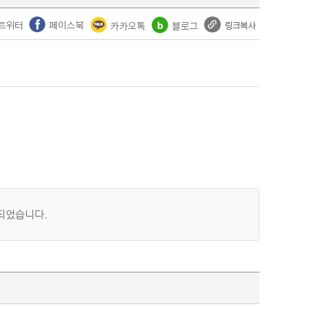
체되었습니다.