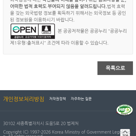
어떠한 법적 효력도 부여되지 않음을 알려드립니다.
법적 효력
을 갖는 외국법령 정보를 획득하기 위해서는 외국정보 등 공인
된 정보원을 이용하시기 바랍니다.
본 공공저작물은 공공누리 "공공누리
제1유형:출처표시" 조건에 따라 이용할 수 있습니다.
목록으로
개인정보처리방침
저작권정책
자주하는 질문
30102 세종특별자치시 도움5로 20 법제처
Copyright (C) 1997-2026 Korea Ministry of Government Legislatio