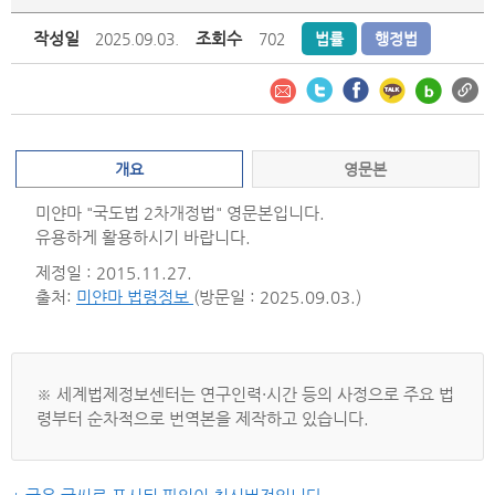
작성일
조회수
2025.09.03.
702
법률
행정법
개요
영문본
미얀마 "국도법 2차개정법" 영문본입니다.
유용하게 활용하시기 바랍니다.
제정일 : 2015.11.27.
출처:
미얀마 법령정보
(방문일 : 2025.09.03.)
※ 세계법제정보센터는 연구인력·시간 등의 사정으로 주요 법
령부터 순차적으로 번역본을 제작하고 있습니다.