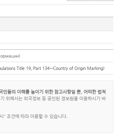
ормации)
tions Title 19, Part 134—Country of Origin Marking)
국민들의 이해를 높이기 위한 참고사항일 뿐, 어떠한 법적
하기 위해서는 외국정보 등 공인된 정보원을 이용하시기 바
" 조건에 따라 이용할 수 있습니다.