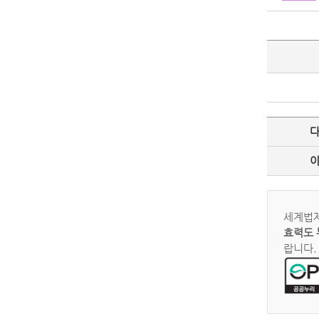
세계법제
효력도 
랍니다.