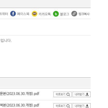
본입니다.
023.06.30.개정).pdf
바로보기
내려받기
023.06.30.개정).pdf
바로보기
내려받기