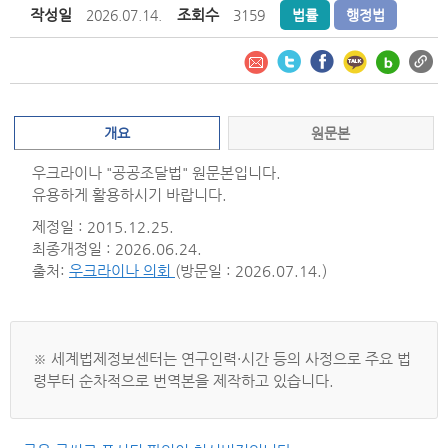
작성일
조회수
2026.07.14.
3159
법률
행정법
개요
원문본
우크라이나 "공공조달법" 원문본입니다.
유용하게 활용하시기 바랍니다.
제정일 : 2015.12.25.
최종개정일 : 2026.06.24.
출처:
우크라이나 의회
(방문일 : 2026.07.14.)
※ 세계법제정보센터는 연구인력·시간 등의 사정으로 주요 법
령부터 순차적으로 번역본을 제작하고 있습니다.