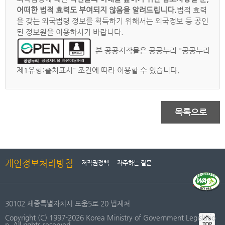
어떠한 법적 효력도 부여되지 않음을 알려드립니다.
법적 효력
을 갖는 외국법령 정보를 획득하기 위해서는 외국정보 등 공인
된 정보원을 이용하시기 바랍니다.
본 공공저작물은 공공누리 "공공누리
제1유형:출처표시" 조건에 따라 이용할 수 있습니다.
목록으로
개인정보처리방침
저작권정책
자주하는 질문
30102 세종특별자치시 도움5로 20 법제처
Copyright (C) 1997-2026 Korea Ministry of Government Legislatio
n. All rights reserved.