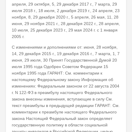
апреля, 29 октября, 5, 29 декабря 2017 г., 7 марта, 29
июля 2018 г., 18 июля, 2 декабря 2019 г., 24 апреля, 23
ноября, 8, 29 декабря 2020 г., 5 апреля, 26 мая, 11, 28
июня, 29 ноября 2021 г., 28 декабря 2022 г., 28 апреля,
10 июля, 25 декабря 2023 г., 29 мая 2024 г. с 1 января
2005 г.
С изменениями и дополнениями от: июня, 28 ноября,
14, 29 декабря 2015 г., 19 декабря 2016 г., 7 марта, 1, 7
июня, 29 июля, 30 Принят Государственной Думой 20
июля 1995 года Одобрен Советом Федерации 15
ноября 1995 года ГАРАНТ: См. комментарии к
настоящему Федеральному закону Информация об
изменениях: Федеральным законом от 22 августа 2004
г. N 122-ФЗ в преамбулу настоящего Федерального
закона внесены изменения, вступающие в силу См.
текст преамбулы в предыдущей редакции ГАРАНТ: См.
комментарии к преамбуле настоящего Федерального
закона Настоящий Федеральный закон определяет
государственную политику в области социальной
защиты инвалидов в Российской Федерации, целью