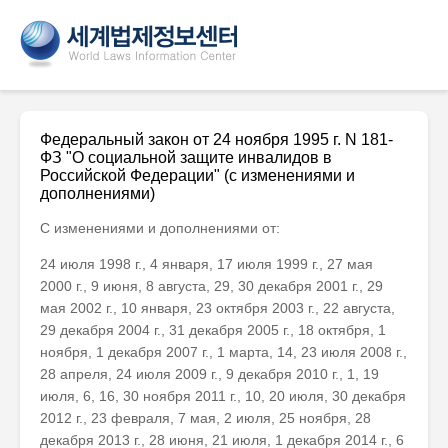
Федеральный закон от 24 ноября 1995 г. N 181-
ФЗ "О социальной защите инвалидов в
Российской Федерации" (с изменениями и
дополнениями)
С изменениями и дополнениями от:
24 июля 1998 г., 4 января, 17 июля 1999 г., 27 мая
2000 г., 9 июня, 8 августа, 29, 30 декабря 2001 г., 29
мая 2002 г., 10 января, 23 октября 2003 г., 22 августа,
29 декабря 2004 г., 31 декабря 2005 г., 18 октября, 1
ноября, 1 декабря 2007 г., 1 марта, 14, 23 июля 2008 г.,
28 апреля, 24 июля 2009 г., 9 декабря 2010 г., 1, 19
июля, 6, 16, 30 ноября 2011 г., 10, 20 июля, 30 декабря
2012 г., 23 февраля, 7 мая, 2 июля, 25 ноября, 28
декабря 2013 г., 28 июня, 21 июля, 1 декабря 2014 г., 6