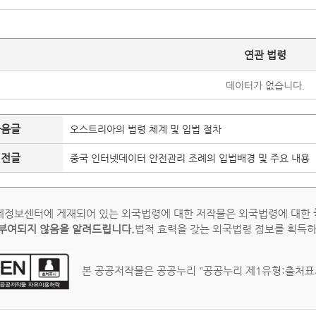
연관 법령
데이터가 없습니다.
다음글
오스트리아의 법령 체계 및 입법 절차
이전글
중국 인터넷데이터 안전관리 조례의 입법배경 및 주요 내용
정보센터에 게재되어 있는 외국법령에 대한 저작물은 외국법령에 대한
부여되지 않음을 알려드립니다.
법적 효력을 갖는 외국법령 정보를 획득
본 공공저작물은 공공누리 "공공누리 제1유형:출처표시