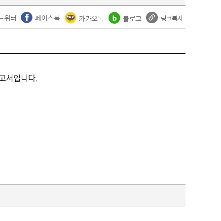
보고서입니다.