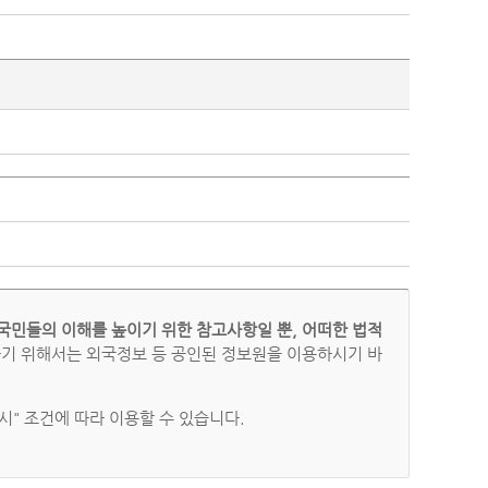
국민들의 이해를 높이기 위한 참고사항일 뿐, 어떠한 법적
하기 위해서는 외국정보 등 공인된 정보원을 이용하시기 바
" 조건에 따라 이용할 수 있습니다.