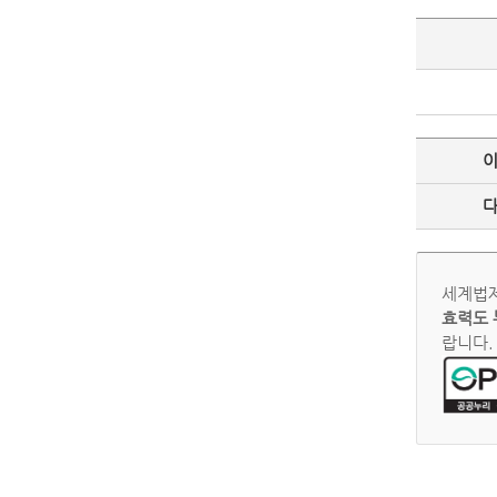
세계법제
효력도 
랍니다.