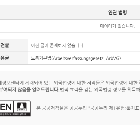
연관 법령
데이터가 없습니다.
이전글
이전 글이 존재하지 않습니다.
다음글
노동기본법(Arbeitsverfassungsgesetz, ArbVG)
정보센터에 게재되어 있는 외국법령에 대한 저작물은 외국법령에 대한
부여되지 않음을 알려드립니다.
법적 효력을 갖는 외국법령 정보를 획득
본 공공저작물은 공공누리 "공공누리 제1유형:출처표시