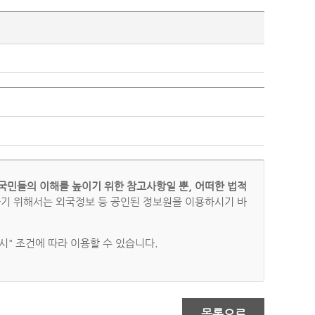
국민들의 이해를 높이기 위한 참고사항일 뿐, 어떠한 법적
하기 위해서는 외국정보 등 공인된 정보원을 이용하시기 바
" 조건에 따라 이용할 수 있습니다.
목록으로