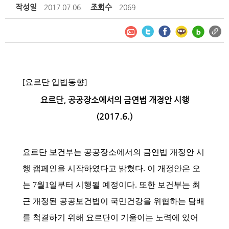
작성일
조회수
2017.07.06.
2069
[요르단 입법동향]
요르단, 공공장소에서의 금연법 개정안 시행
(2017.6.)
요르단 보건부는 공공장소에서의 금연법 개정안 시
행 캠페인을 시작하였다고 밝혔다. 이 개정안은 오
는 7월1일부터 시행될 예정이다. 또한 보건부는 최
근 개정된 공공보건법이 국민건강을 위협하는 담배
를 척결하기 위해 요르단이 기울이는 노력에 있어