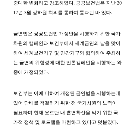
중대한 변화라고 강조하였다. 공공보건법은 지난 20
17년 3월 상하원 회의를 통하여 통과된 바 있다.
금연법은 공공보건법 개정안을 시행하기 위한 국가
차원의 캠페인과 보건부에서 세계금연의 날을 맞이
하여 세계보건기구 및 민간기구와 협의하여 주최하
는 금연의 위험성에 대한 언론캠페인을 시행하는 와
중에 개정되었다.
보건부는 이에 더하여 개정된 금연법을 시행하는데
있어 담배를 척결하기 위한 전 국가차원의 노력이
필요하며 현재 요르단 내 흡연확산을 막기 위한 국
가적 정책 및 로드맵을 마련하고 있다고 덧붙였다.