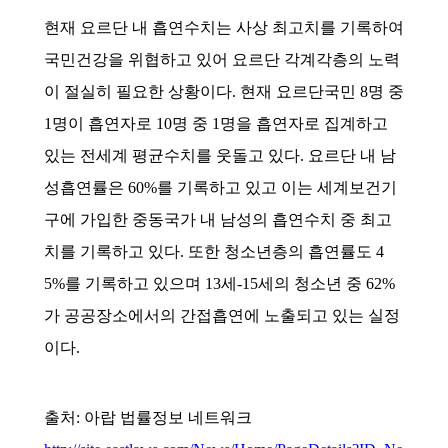
현재 요르단 내 흡연수치는 사상 최고치를 기록하여
국민건강을 위협하고 있어 요르단 각계각층의 노력
이 절실히 필요한 상황이다. 현재 요르단국민 8명 중
1명이 흡연자로 10명 중 1명을 흡연자로 집계하고
있는 전세계 평균수치를 웃돌고 있다. 요르단 내 남
성흡연률은 60%를 기록하고 있고 이는 세계보건기
구에 가입한 중동국가 내 남성의 흡연수치 중 최고
치를 기록하고 있다. 또한 청소년층의 흡연률도 4
5%를 기록하고 있으며 13세-15세의 청소년 중 62%
가 공공장소에서의 간접흡연에 노출되고 있는 실정
이다.
출처: 아랍 법률정보 네트워크