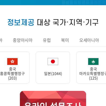
정보제공
대상 국가·지역·기구
아
중앙아시아
유럽
북미
오세아니아
중국
중국
홍콩특별행정구
일본(1044)
마카오특별행정
(203)
(125)