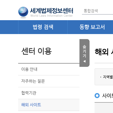
법령 검색
동향 보고서
센터 이용
해외
이용 안내
지역별
자주하는 질문
협력기관
사이
해외 사이트