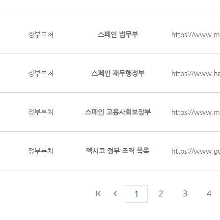
정부부처
스페인 법무부
https://www.mj
정부부처
스페인 재무행정부
https://www.h
정부부처
스페인 고용사회보장부
https://www.mi
정부부처
멕시코 정부 조직 목록
https://www.go
2
3
4
1