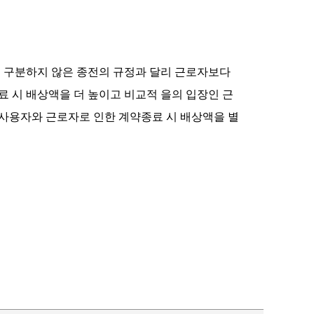
 구분하지 않은 종전의 규정과 달리 근로자보다
 시 배상액을 더 높이고 비교적 을의 입장인 근
사용자와 근로자로 인한 계약종료 시 배상액을 별