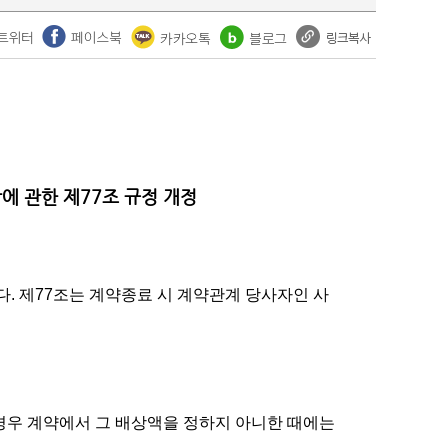
에 관한 제77조 규정 개정
 제77조는 계약종료 시 계약관계 당사자인 사
 경우 계약에서 그 배상액을 정하지 아니한 때에는