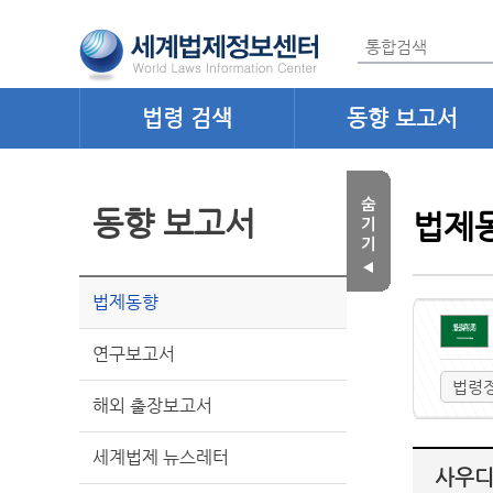
법령 검색
동향 보고서
동향 보고서
법제
법제동향
연구보고서
법령
해외 출장보고서
세계법제 뉴스레터
사우디