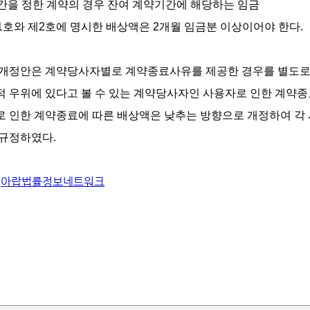
기간을 정한 계약의 경우 잔여 계약기간에 해당하는 임금
제1호와 제2호에 명시한 배상액은 2개월 임금분 이상이어야 한다.
 개정안은 계약당사자별로 계약종료사유를 제공한 경우를 별도로
 우위에 있다고 볼 수 있는 계약당사자인 사용자로 인한 계약종료
로 인한 계약종료에 따른 배상액은 낮추는 방향으로 개정하여 각 
 규정하였다.
아랍법률정보네트워크
: