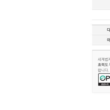
세계법제
효력도 
랍니다.