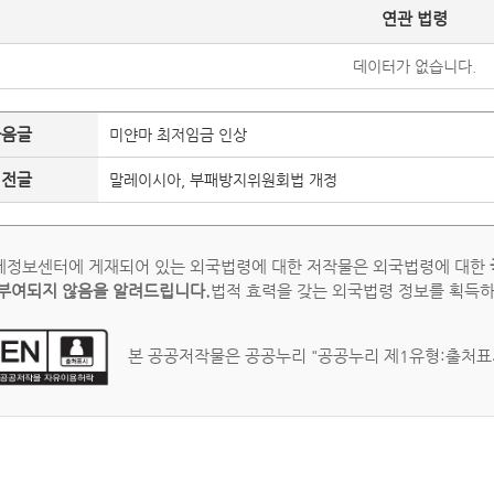
연관 법령
데이터가 없습니다.
다음글
미얀마 최저임금 인상
이전글
말레이시아, 부패방지위원회법 개정
정보센터에 게재되어 있는 외국법령에 대한 저작물은 외국법령에 대한
부여되지 않음을 알려드립니다.
법적 효력을 갖는 외국법령 정보를 획득
본 공공저작물은 공공누리 "공공누리 제1유형:출처표시