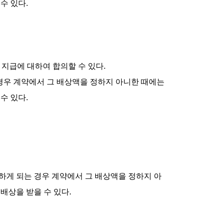
수 있다.
금
 지급에 대하여 합의할 수 있다.
 경우 계약에서 그 배상액을 정하지 아니한 때에는
수 있다.
하게 되는 경우 계약에서 그 배상액을 정하지 아
배상을 받을 수 있다.