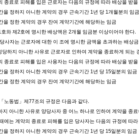
 종료로 피해를 입은 근로자는 다음의 규정에 따라 배상을 받을 
기간을 정하지 아니한 계약의 경우 근속기간 1년 당 1개월분의 임
기간을 정한 계약의 경우 잔여 계약기간에 해당하는 임금
제1호와 제2호에 명시한 배상액은 2개월 임금분 이상이어야 한다.
양 당사자는 근로자에 대한 이 조에 명시한 금액을 초과하는 배상금
 정당하지 아니한 사유로 근로자로 인하여 계약을 종료하게 되는
 종료로 피해를 입은 사용자는 다음의 규정에 따라 배상을 받을 
기간을 정하지 아니한 계약의 경우 근속기간 1년 당 15일분의 임금
기간을 정한 계약의 경우 잔여 계약기간에 해당하는 임금
 「노동법」제77조의 규정은 다음과 같다.
지 아니한 사유로 양당사자 중 어느 하나로 인하여 계약을 종료
때에는 계약의 종료로 피해를 입은 당사자는 다음의 규정에 따라 
기간을 정하지 아니한 계약의 경우 근속기간 1년 당 15일분의 임금