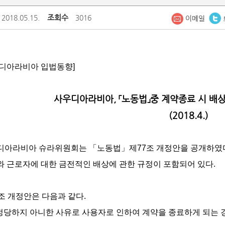
조회수
2018.05.15.
3016
우디아라비아 입법동향]
사우디아라비아, 「노동법」중 계약종료 시 배상
(2018.4.)
디아라비아 슈라위원회는 「노동법」제77조 개정안을 공개하였다.
 근로자에 대한 금전적인 배상에 관한 규정이 포함되어 있다.
조 개정안은 다음과 같다.
 정당하지 아니한 사유로 사용자로 인하여 계약을 종료하게 되는