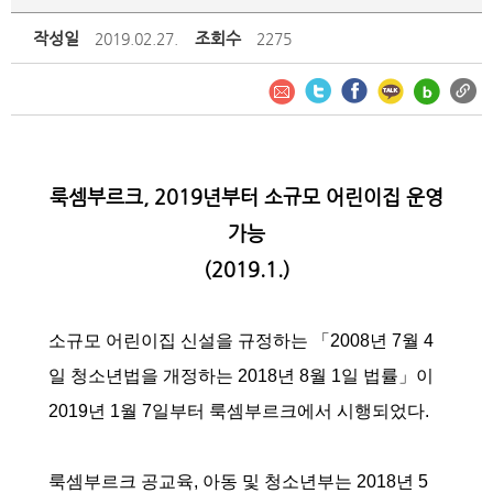
작성일
조회수
2019.02.27.
2275
룩셈부르크, 2019년부터 소규모 어린이집 운영
가능
(2019.1.)
소규모 어린이집 신설을 규정하는 「2008년 7월 4
일 청소년법을 개정하는 2018년 8월 1일 법률」이
2019년 1월 7일부터 룩셈부르크에서 시행되었다.
룩셈부르크 공교육, 아동 및 청소년부는 2018년 5