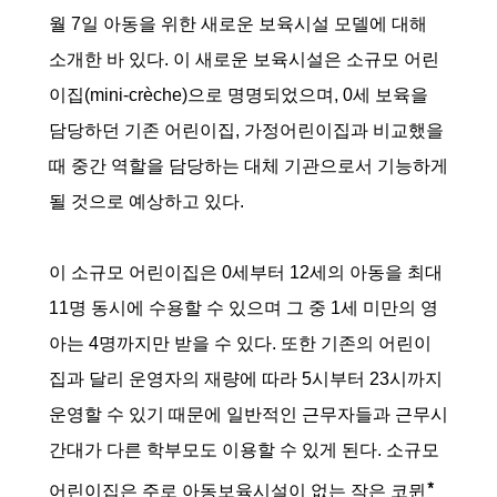
월 7일 아동을 위한 새로운 보육시설 모델에 대해
소개한 바 있다. 이 새로운 보육시설은 소규모 어린
이집(mini-crèche)으로 명명되었으며, 0세 보육을
담당하던 기존 어린이집, 가정어린이집과 비교했을
때 중간 역할을 담당하는 대체 기관으로서 기능하게
될 것으로 예상하고 있다.
이 소규모 어린이집은 0세부터 12세의 아동을 최대
11명 동시에 수용할 수 있으며 그 중 1세 미만의 영
아는 4명까지만 받을 수 있다. 또한 기존의 어린이
집과 달리 운영자의 재량에 따라 5시부터 23시까지
운영할 수 있기 때문에 일반적인 근무자들과 근무시
간대가 다른 학부모도 이용할 수 있게 된다. 소규모
*
어린이집은 주로 아동보육시설이 없는 작은 코뮌