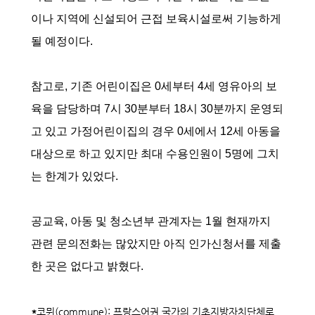
이나 지역에 신설되어 근접 보육시설로써 기능하게
될 예정이다.
참고로, 기존 어린이집은 0세부터 4세 영유아의 보
육을 담당하며 7시 30분부터 18시 30분까지 운영되
고 있고 가정어린이집의 경우 0세에서 12세 아동을
대상으로 하고 있지만 최대 수용인원이 5명에 그치
는 한계가 있었다.
공교육, 아동 및 청소년부 관계자는 1월 현재까지
관련 문의전화는 많았지만 아직 인가신청서를 제출
한 곳은 없다고 밝혔다.
*
코뮌(commune): 프랑스어권 국가의 기초지방자치단체로