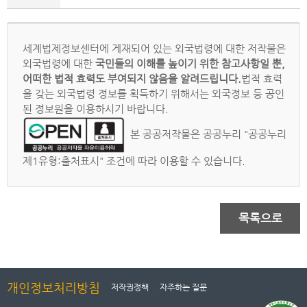
세계법제정보센터에 게재되어 있는 외국법령에 대한 저작물은
외국법령에 대한
국민들의 이해를 높이기 위한 참고사항일 뿐,
어떠한 법적 효력도 부여되지 않음을 알려드립니다.
법적 효력
을 갖는 외국법령 정보를 획득하기 위해서는 외국정보 등 공인
된 정보원을 이용하시기 바랍니다.
본 공공저작물은 공공누리 "공공누리
제1유형:출처표시" 조건에 따라 이용할 수 있습니다.
목록으로
개인정보처리방침
저작권정책
자주하는 질문