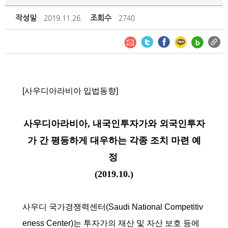
작성일
조회수
2019.11.26.
2740
[사우디아라비아 입법동향]
사우디아라비아, 내국인투자가와 외국인투자
가 간 평등하게 대우하는 각종 조치 마련 예
정
(2019.10.)
사우디 국가경쟁력센터(Saudi National Competitiv
eness Center)는 투자가의 재산 및 자산 보호 등에