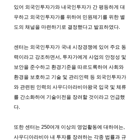
있어 외국인투자가와 내국인투자가 간 평등하게 대
우하고 외국인투자가를 위하여 민원제기를 위한 별
도의 채널을 마련하기로 결정했다고 발표하였다.
센터는 외국인투자가 국내 시장경쟁에 있어 주요 동
력이라고 강조하면서, 투자가에게 사업의 안정성 및
보안을 준수하고 환경기준을 따르도록하여 사회와
환경을 보호하고 기술 및 관리인력 등 외국인투자가
와 관련된 인력의 사우디아라비아왕국 입국 및 체류
를 간소화하여 기술이전을 장려할 것이라고 언급했
다.
또한 센터는 250여개 이상의 영업활동에 대하여는,
사우디아라비아 내 투자를 장려하는 각종 법률과 규