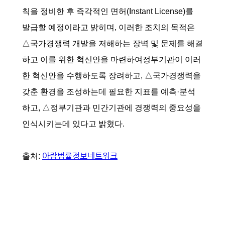
칙을 정비한 후 즉각적인 면허(Instant License)를
발급할 예정이라고 밝히며, 이러한 조치의 목적은
△국가경쟁력 개발을 저해하는 장벽 및 문제를 해결
하고 이를 위한 혁신안을 마련하여정부기관이 이러
한 혁신안을 수행하도록 장려하고, △국가경쟁력을
갖춘 환경을 조성하는데 필요한 지표를 예측·분석
하고, △정부기관과 민간기관에 경쟁력의 중요성을
인식시키는데 있다고 밝혔다.
아랍법률정보네트워크
출처: