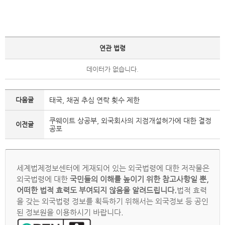
연관 법령
데이터가 없습니다.
다음글
태국, 채권 추심 연락 횟수 제한
쿠웨이트 상공부, 외국회사의 지점개설허가에 대한 결정
이전글
공포
세계법제정보센터에 게재되어 있는 외국법령에 대한 저작물은
외국법령에 대한
국민들의 이해를 높이기 위한 참고사항일 뿐,
어떠한 법적 효력도 부여되지 않음을 알려드립니다.
법적 효력
을 갖는 외국법령 정보를 획득하기 위해서는 외국정보 등 공인
된 정보원을 이용하시기 바랍니다.