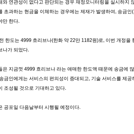
와 연관성이 없다고 판단되는 경우 재정모니터링을 실시하지 않고
를 초과하는 현금을 이체하는 경우에는 제재가 발생하여, 송금인
만 한다.
전 한도는 4999 흐리브나(한화 약 22만 1182원)로, 이번 개정을 
브나가 되었다.
은 지금껏 4999 흐리브나 라는 애매한 한도액 때문에 송금에 많
 송금인에게는 서비스의 편의성이 증대되고, 기술 서비스를 제공
이 조성될 것으로 기대하고 있다.
은 공포일 다음날부터 시행될 예정이다.