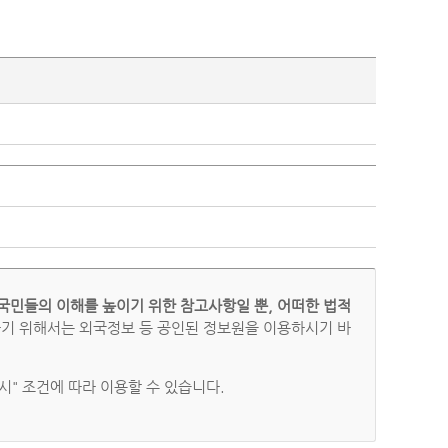
국민들의 이해를 높이기 위한 참고사항일 뿐, 어떠한 법적
하기 위해서는 외국정보 등 공인된 정보원을 이용하시기 바
" 조건에 따라 이용할 수 있습니다.