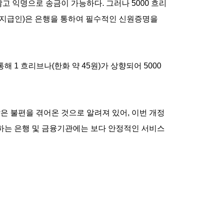
 익명으로 송금이 가능하다. 그러나 5000 흐리
(지급인)은 은행을 통하여 필수적인 신원증명을
통해 1 흐리브나(한화 약 45원)가 상향되어 5000
은 불편을 겪어온 것으로 알려져 있어, 이번 개정
하는 은행 및 금융기관에는 보다 안정적인 서비스