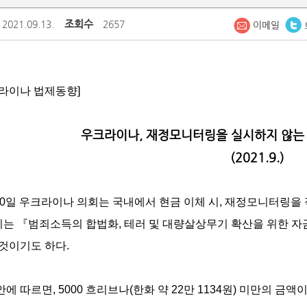
조회수
2021.09.13.
2657
라이나 법제동향]
우크라이나, 재정모니터링을 실시하지 않는 
(2021.9.)
10일 우크라이나 의회는 국내에서 현금 이체 시, 재정모니터링
이는 『범죄소득의 합법화, 테러 및 대량살상무기 확산을 위한 자금
 것이기도 하다.
에 따르면, 5000 흐리브나(한화 약 22만 1134원) 미만의 금액