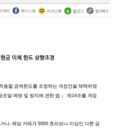
현금 이체 한도 상향조정
을 적용할 금액한도를 조정하는 개정안을 채택하였
조달 예방 및 방지에 관한 법 』 제14조를 개정
이거나, 해당 거래가 5000 흐리브나 이상인 다른 금