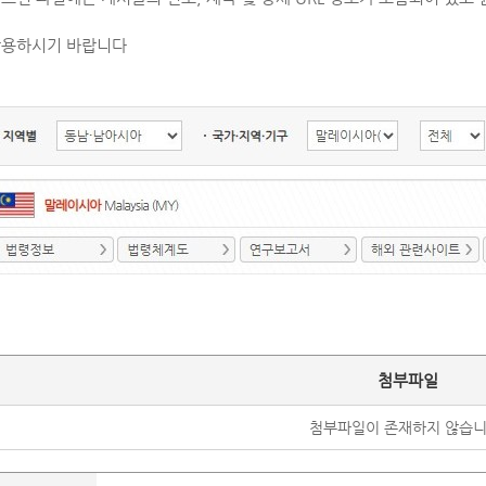
활용하시기 바랍니다
첨부파일
첨부파일이 존재하지 않습니