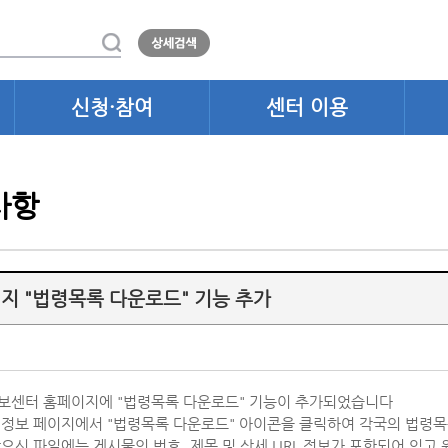
신청·참여
센터 이용
사항
지 "법령목록 다운로드" 기능 추가
보센터 홈페이지에 "법령목록 다운로드" 기능이 추가되었습니다
정보 페이지에서 "법령목록 다운로드" 아이콘을 클릭하여 각국의 법령
으신 파일에는 게시물의 번호, 제목 및 상세 URL 정보가 포함되어 있고