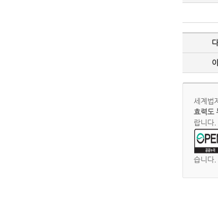
세계법제
효력도 
랍니다.
습니다.