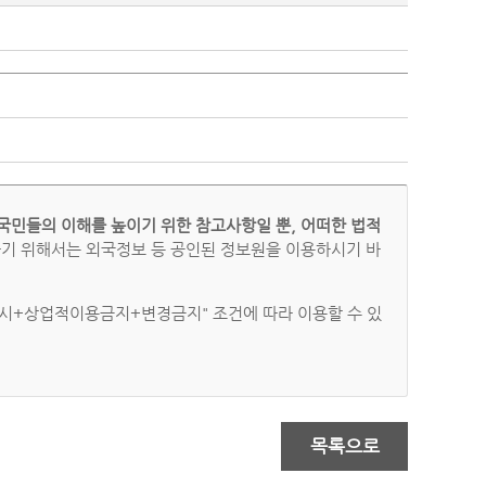
국민들의 이해를 높이기 위한 참고사항일 뿐, 어떠한 법적
하기 위해서는 외국정보 등 공인된 정보원을 이용하시기 바
시+상업적이용금지+변경금지" 조건에 따라 이용할 수 있
목록으로