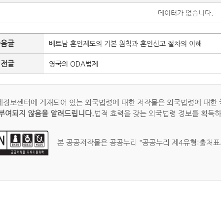
데이터가 없습니다.
다음글
베트남 혼인제도의 기본 원칙과 혼인신고 절차의 이해
이전글
영국의 ODA법제
정보센터에 게재되어 있는 외국법령에 대한 저작물은 외국법령에 대한
부여되지 않음을 알려드립니다.
법적 효력을 갖는 외국법령 정보를 획득
본 공공저작물은 공공누리 "공공누리 제4유형:출처표