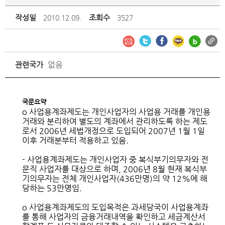
작성일
조회수
2010.12.09.
3527
없음
관련국가
국문요약
o 사업용계좌제도는 개인사업자의 사업용 거래를 개인용
거래와 분리하여 별도의 계좌에서 관리하도록 하는 제도
로서 2006년 세법개정으로 도입되어 2007년 1월 1일
이후 거래분부터 적용하고 있음.
- 사업용계좌제도는 개인사업자 중 복식부기의무자와 전
문직 사업자를 대상으로 하며, 2006년 8월 현재 복식부
기의무자는 전체 개인사업자(436만명)의 약 12%에 해
당하는 53만명임.
o 사업용계좌제도의 도입목적은 과세당국이 사업용계좌
를 통해 사업자의 금융거래내역을 확인하고 세금계산서