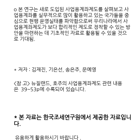
o 본 연구는 새로 도입된 사업용계좌제도를 살펴보고 사
업용계좌를 실무적으로 많이 활용하고 있는 국가들을 중
심으로 현행 운영실태를 파악함으로써 우리나라에서 사
업용계좌제도가 보다 합리적인 제도로 정착할 수 있는 방
안을 마련하는 데 기초적인 자료로 활용될 수 있을 것으
로 기대됨.
* 저자 : 김재진, 기은선, 송은주, 문예영
<참 고> 뉴질랜드, 호주의 사업용계좌제도 관련 내용
은 39~53p에 수록되어 있습니다.
* 본 자료는 한국조세연구원
에서 제공한 자료입니
다.
유용하게 활용하시기 바랍니다 .