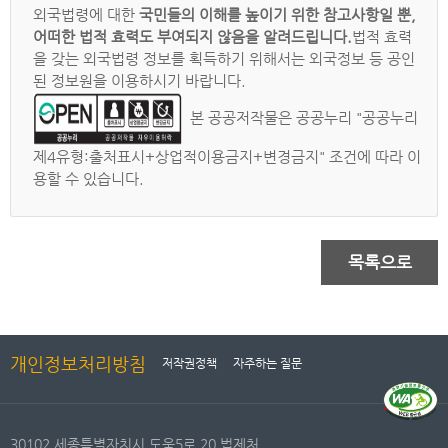
외국법령에 대한
국민들의 이해를 높이기 위한 참고사항일 뿐,
어떠한 법적 효력도 부여되지 않음을 알려드립니다.
법적 효력
을 갖는 외국법령 정보를 획득하기 위해서는 외국정보 등 공인
된 정보원을 이용하시기 바랍니다.
본 공공저작물은 공공누리 "공공누리
제4유형:출처표시+상업적이용금지+변경금지" 조건에 따라 이
용할 수 있습니다.
목록으로
개인정보처리방침
저작권정책
자주하는 질문
30102 세종특별자치시 도움5로 20 법제처