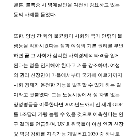
결혼, 불복종 시 명예살인을 여전히 강요하고 있는
등의 사례를 들었다.
또한, 양성 간 힘의 불균형이 사회와 국가 안팎의 불
평등을 악화시켰다는 점과 여성의 기본 권리를 부인
하면 곧 그 사회가 심각한 사회경제적 타격을 입게
된다는 점을 인지해야 한다고 거듭 강조하며, 여성
의 권리 신장만이 마을에서부터 국가에 이르기까지
사회 경제가 온전한 기능을 발휘할 수 있게 하는 길
이라고 덧붙였다. 그는 노동시장에서 성 차별 없는
양성평등을 이룩한다면 2025년도까지 전 세계 GDP
를 1조달러 가량 늘릴 수 있을 것으로 예측한다는 연
구 결과를 언급하며, UN 회원국들이 여성 인권 신장
및 역량 강화를 지속가능 개발목표 2030 중 하나로