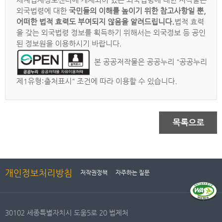
외국법령에 대한
국민들의 이해를 높이기 위한 참고사항일 뿐,
어떠한 법적 효력도 부여되지 않음을 알려드립니다.
법적 효력
을 갖는 외국법령 정보를 획득하기 위해서는 외국정보 등 공인
된 정보원을 이용하시기 바랍니다.
본 공공저작물은 공공누리 "공공누리
제1유형:출처표시" 조건에 따라 이용할 수 있습니다.
목록으로
개인정보처리방침
저작권정책
자주하는 질문
30102 세종특별자치시 도움5로 20 법제처