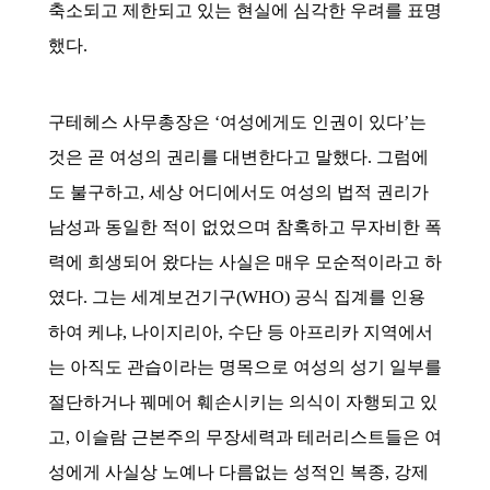
축소되고 제한되고 있는 현실에 심각한 우려를 표명
했다.
구테헤스 사무총장은 ‘여성에게도 인권이 있다’는
것은 곧 여성의 권리를 대변한다고 말했다. 그럼에
도 불구하고, 세상 어디에서도 여성의 법적 권리가
남성과 동일한 적이 없었으며 참혹하고 무자비한 폭
력에 희생되어 왔다는 사실은 매우 모순적이라고 하
였다. 그는 세계보건기구(WHO) 공식 집계를 인용
하여 케냐, 나이지리아, 수단 등 아프리카 지역에서
는 아직도 관습이라는 명목으로 여성의 성기 일부를
절단하거나 꿰메어 훼손시키는 의식이 자행되고 있
고, 이슬람 근본주의 무장세력과 테러리스트들은 여
성에게 사실상 노예나 다름없는 성적인 복종, 강제