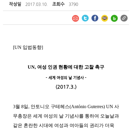
작성일
조회수
2017.03.10.
3790
[UN 입법동향]
UN, 여성 인권 현황에 대한 고찰 촉구
- 세계 여성의 날 기념사 -
(2017.3.)
3월 8일, 안토니오 구테헤스(António Guterres) UN 사
무총장은 세계 여성의 날 기념사를 통하여 오늘날과
같은 혼란한 시대에 여성과 여아들의 권리가 더욱