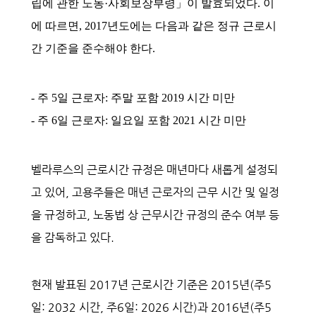
립에 관한 노동·사회보장부령」이 발효되었다. 이
에 따르면, 2017년도에는 다음과 같은 정규 근로시
간 기준을 준수해야 한다.
- 주 5일 근로자: 주말 포함 2019 시간 미만
- 주 6일 근로자: 일요일 포함 2021 시간 미만
벨라루스의 근로시간 규정은 매년마다 새롭게 설정되
고 있어, 고용주들은 매년 근로자의 근무 시간 및 일정
을 규정하고, 노동법 상 근무시간 규정의 준수 여부 등
을 감독하고 있다.
현재 발표된 2017년 근로시간 기준은 2015년(주5
일: 2032 시간, 주6일: 2026 시간)과 2016년(주5