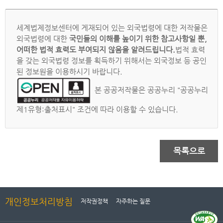
세계법제정보센터에 게재되어 있는 외국법령에 대한 저작물은
외국법령에 대한
국민들의 이해를 높이기 위한 참고사항일 뿐,
어떠한 법적 효력도 부여되지 않음을 알려드립니다.
법적 효력
을 갖는 외국법령 정보를 획득하기 위해서는 외국정보 등 공인
된 정보원을 이용하시기 바랍니다.
본 공공저작물은 공공누리 "공공누리
제1유형:출처표시" 조건에 따라 이용할 수 있습니다.
목록으로
개인정보처리방침
저작권정책
자주하는 질문