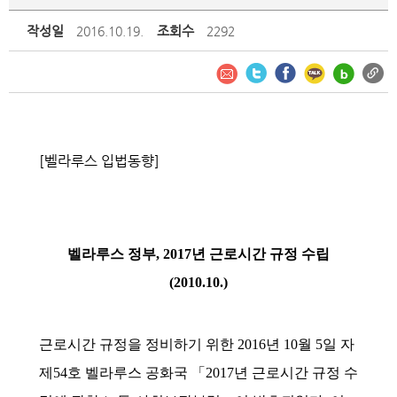
작성일
조회수
2016.10.19.
2292
[벨라루스 입법동향]
벨라루스 정부, 2017년 근로시간 규정 수립
(2010.10.)
근로시간 규정을 정비하기 위한 2016년 10월 5일 자
제54호 벨라루스 공화국 「2017년 근로시간 규정 수