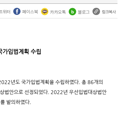
 국가입법계획 수립
 2022년도 국가입법계획을 수립하였다. 총 86개의
법대상법안으로 선정되었다. 2022년 우선입법대상법안
개를 발의하였다.