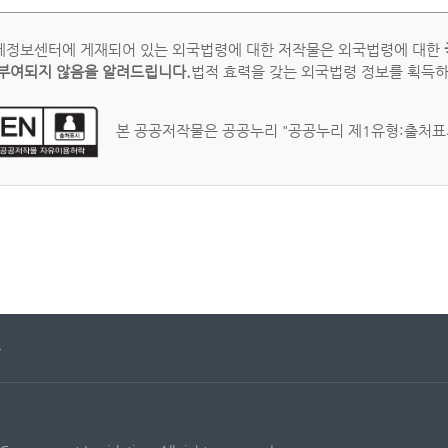
정보센터에 게재되어 있는 외국법령에 대한 저작물은 외국법령에 대한
부여되지 않음을 알려드립니다.
법적 효력을 갖는 외국법령 정보를 획득
본 공공저작물은 공공누리 "공공누리 제1유형:출처표시
문