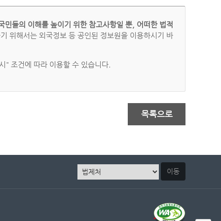
국민들의 이해를 높이기 위한 참고사항일 뿐, 어떠한 법적
하기 위해서는 외국정보 등 공인된 정보원을 이용하시기 바
" 조건에 따라 이용할 수 있습니다.
목록으로
이동