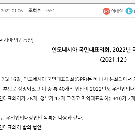
조회수
2022.01.06.
3551
네시아 입법동향]
인도네시아 국민대표의회, 2022년
(2021.12.)
12월 16일, 인도네시아 국민대표의회(DPR)는 제11차 본회의에서
 후보로 상정되었고 이 중 총 40개의 법안이 2022년도 우선입
민대표의회가 26개, 정부가 12개 그리고 지역대표의회(DPD)가 2
2년 우선입법대상법안 목록은 다음과 같다.
민대표의회 발의 법안