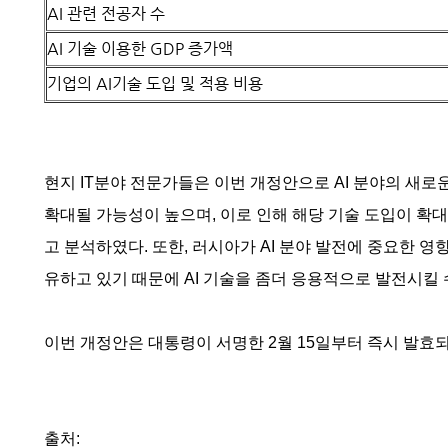
AI 관련 전공자 수
AI 기술 이용한 GDP 증가액
기업의 AI기술 도입 및 적용 비용
현지 IT분야 전문가들은 이번 개정안으로 AI 분야의 새로
확대될 가능성이 높으며, 이로 인해 해당 기술 도입이 확
고 분석하였다. 또한, 러시아가 AI 분야 발전에 중요한 영
유하고 있기 때문에 AI 기술을 좀더 응용적으로 발전시킬
이번 개정안은 대통령이 서명한 2월 15일부터 즉시 발효
출처: