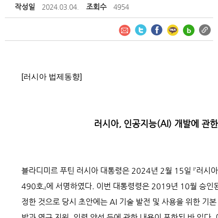
작성일
조회수
2024.03.04.
4954
[러시아 법제동향]
러시아, 인공지능(AI) 개발에 관
블라디미르 푸틴 러시아 대통령은 2024년 2월 15일 『러시
490호』에 서명하였다. 이번 대통령령은 2019년 10월 승
정한 것으로 당시 초안에는 AI 기술 발전 및 사용을 위한 기본 원
발과 연구 지원, 인력 양성 등에 관한 내용이 포함된 바 있다.